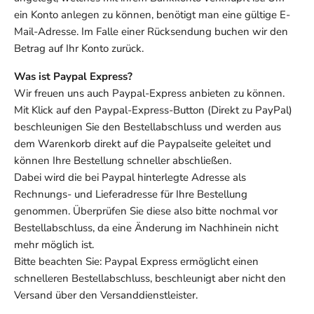
ein Konto anlegen zu können, benötigt man eine gültige E-
Mail-Adresse. Im Falle einer Rücksendung buchen wir den
Betrag auf Ihr Konto zurück.
Was ist Paypal Express?
Wir freuen uns auch Paypal-Express anbieten zu können.
Mit Klick auf den Paypal-Express-Button (Direkt zu PayPal)
beschleunigen Sie den Bestellabschluss und werden aus
dem Warenkorb direkt auf die Paypalseite geleitet und
können Ihre Bestellung schneller abschließen.
Dabei wird die bei Paypal hinterlegte Adresse als
Rechnungs- und Lieferadresse für Ihre Bestellung
genommen. Überprüfen Sie diese also bitte nochmal vor
Bestellabschluss, da eine Änderung im Nachhinein nicht
mehr möglich ist.
Bitte beachten Sie: Paypal Express ermöglicht einen
schnelleren Bestellabschluss, beschleunigt aber nicht den
Versand über den Versanddienstleister.