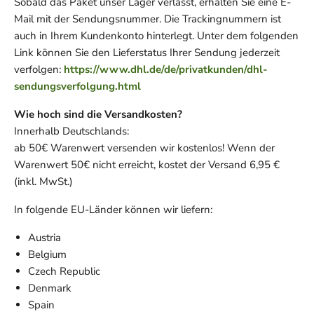
Sobald das Paket unser Lager verlässt, erhalten Sie eine E-
Mail mit der Sendungsnummer. Die Trackingnummern ist
auch in Ihrem Kundenkonto hinterlegt. Unter dem folgenden
Link können Sie den Lieferstatus Ihrer Sendung jederzeit
verfolgen:
https://www.dhl.de/de/privatkunden/dhl-
sendungsverfolgung.html
Wie hoch sind die Versandkosten?
Innerhalb Deutschlands:
ab 50€ Warenwert versenden wir kostenlos! Wenn der
Warenwert 50€ nicht erreicht, kostet der Versand 6,95 €
(inkl. MwSt.)
In folgende EU-Länder können wir liefern:
Austria
Belgium
Czech Republic
Denmark
Spain