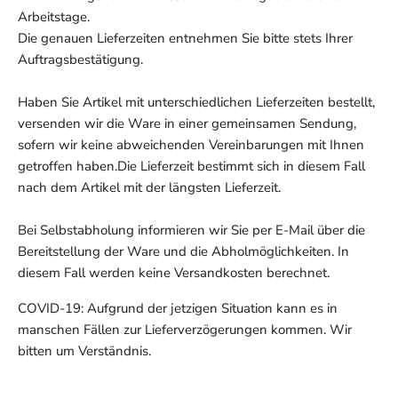
Arbeitstage.
Die genauen Lieferzeiten entnehmen Sie bitte stets Ihrer
Auftragsbestätigung.
Haben Sie Artikel mit unterschiedlichen Lieferzeiten bestellt,
versenden wir die Ware in einer gemeinsamen Sendung,
sofern wir keine abweichenden Vereinbarungen mit Ihnen
getroffen haben.Die Lieferzeit bestimmt sich in diesem Fall
nach dem Artikel mit der längsten Lieferzeit.
Bei Selbstabholung informieren wir Sie per E-Mail über die
Bereitstellung der Ware und die Abholmöglichkeiten. In
diesem Fall werden keine Versandkosten berechnet.
COVID-19: Aufgrund der jetzigen Situation kann es in
manschen Fällen zur Lieferverzögerungen kommen. Wir
bitten um Verständnis.