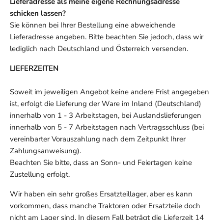
Lieferadresse als meine eigene Rechnungsadresse
schicken lassen?
Sie können bei Ihrer Bestellung eine abweichende
Lieferadresse angeben. Bitte beachten Sie jedoch, dass wir
lediglich nach Deutschland und Österreich versenden.
LIEFERZEITEN
Soweit im jeweiligen Angebot keine andere Frist angegeben
ist, erfolgt die Lieferung der Ware im Inland (Deutschland)
innerhalb von 1 - 3 Arbeitstagen, bei Auslandslieferungen
innerhalb von 5 - 7 Arbeitstagen nach Vertragsschluss (bei
vereinbarter Vorauszahlung nach dem Zeitpunkt Ihrer
Zahlungsanweisung).
Beachten Sie bitte, dass an Sonn- und Feiertagen keine
Zustellung erfolgt.
Wir haben ein sehr großes Ersatzteillager, aber es kann
vorkommen, dass manche Traktoren oder Ersatzteile doch
nicht am Lager sind. In diesem Fall beträgt die Lieferzeit 14