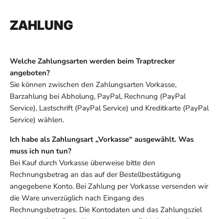
ZAHLUNG
Welche Zahlungsarten werden beim Traptrecker
angeboten?
Sie können zwischen den Zahlungsarten Vorkasse,
Barzahlung bei Abholung, PayPal, Rechnung (PayPal
Service), Lastschrift (PayPal Service) und Kreditkarte (PayPal
Service) wählen.
Ich habe als Zahlungsart „Vorkasse“ ausgewählt. Was
muss ich nun tun?
Bei Kauf durch Vorkasse überweise bitte den
Rechnungsbetrag an das auf der Bestellbestätigung
angegebene Konto. Bei Zahlung per Vorkasse versenden wir
die Ware unverzüglich nach Eingang des
Rechnungsbetrages. Die Kontodaten und das Zahlungsziel