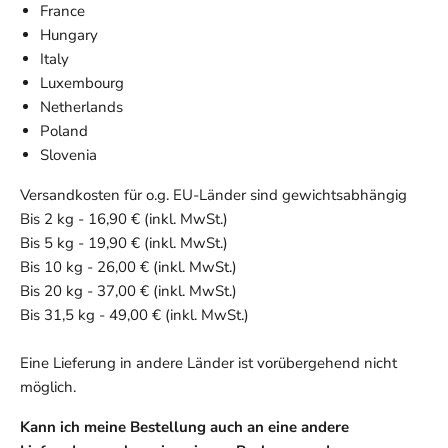
France
Hungary
Italy
Luxembourg
Netherlands
Poland
Slovenia
Versandkosten für o.g. EU-Länder sind gewichtsabhängig
Bis 2 kg - 16,90 € (inkl. MwSt.)
Bis 5 kg - 19,90 € (inkl. MwSt.)
Bis 10 kg - 26,00 € (inkl. MwSt.)
Bis 20 kg - 37,00 € (inkl. MwSt.)
Bis 31,5 kg - 49,00 € (inkl. MwSt.)
Eine Lieferung in andere Länder ist vorübergehend nicht
möglich.
Kann ich meine Bestellung auch an eine andere